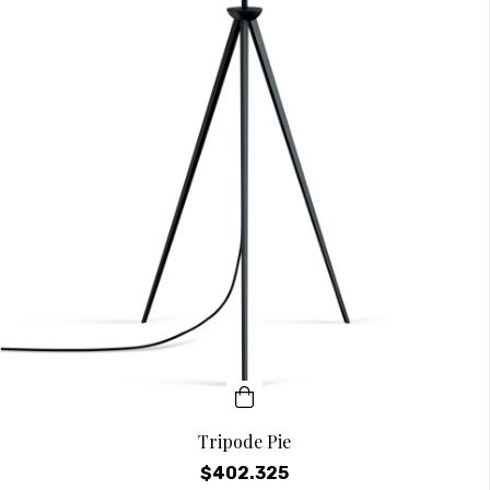
Tripode Pie
$402.325