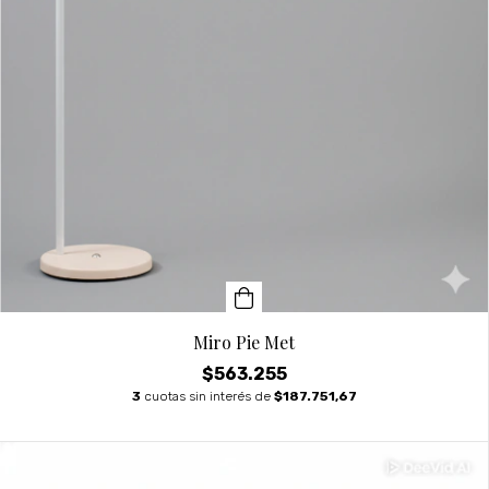
Miro Pie Met
$563.255
3
cuotas sin interés de
$187.751,67