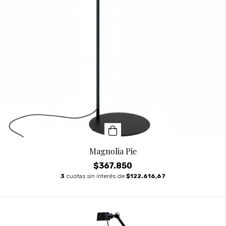
Magnolia Pie
$367.850
3
cuotas sin interés de
$122.616,67