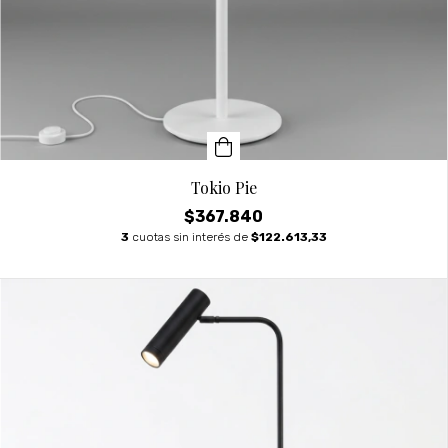
Tokio Pie
$367.840
3
cuotas sin interés de
$122.613,33