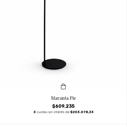
Maranta Pie
$609.235
3
cuotas sin interés de
$203.078,33