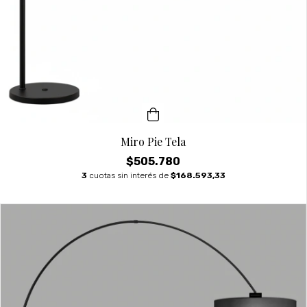
Miro Pie Tela
$505.780
3
cuotas sin interés de
$168.593,33