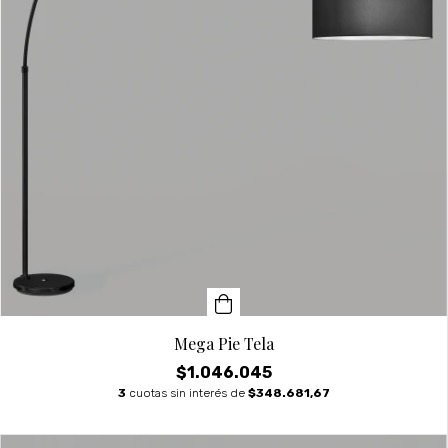
Mega Pie Tela
$1.046.045
3
cuotas sin interés de
$348.681,67