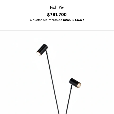
Fish Pie
$781.700
3
cuotas sin interés de
$260.566,67