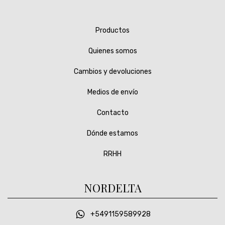
Productos
Quienes somos
Cambios y devoluciones
Medios de envío
Contacto
Dónde estamos
RRHH
NORDELTA
+5491159589928