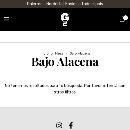
Palermo - Nordelta | Envíos a todo el país
0
Inicio
>
Mesa
>
Bajo Alacena
Bajo Alacena
No tenemos resultados para tu búsqueda. Por favor, intentá con
otros filtros.