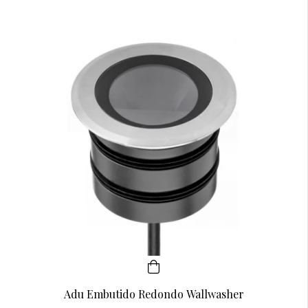
Adu Embutido Redondo Wallwasher