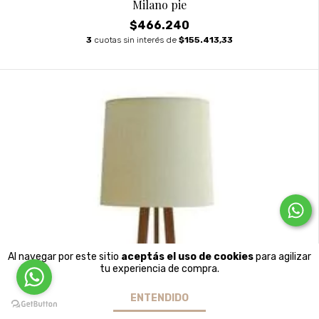
Milano pie
$466.240
3
cuotas sin interés de
$155.413,33
Al navegar por este sitio
aceptás el uso de cookies
para agilizar
tu experiencia de compra.
ENTENDIDO