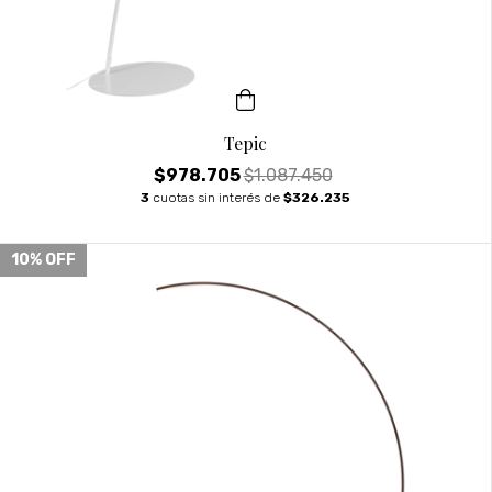
Tepic
$978.705
$1.087.450
3
cuotas sin interés de
$326.235
10
% OFF