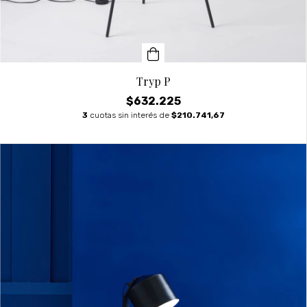
Tryp P
$632.225
3
cuotas sin interés de
$210.741,67