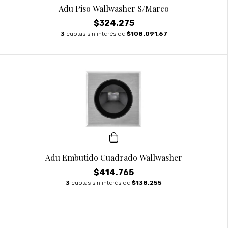
Adu Piso Wallwasher S/Marco
$324.275
3
cuotas sin interés de
$108.091,67
Adu Embutido Cuadrado Wallwasher
$414.765
3
cuotas sin interés de
$138.255