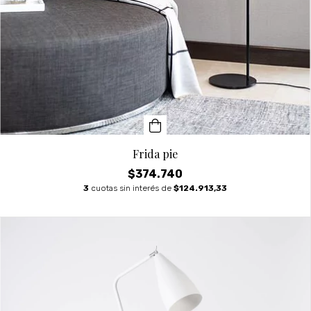
Frida pie
$374.740
3
cuotas sin interés de
$124.913,33