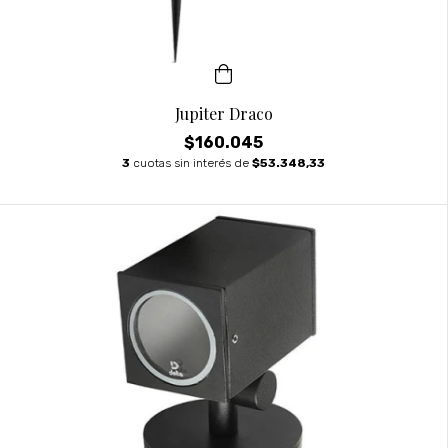
Jupiter Draco
$160.045
3
cuotas sin interés de
$53.348,33