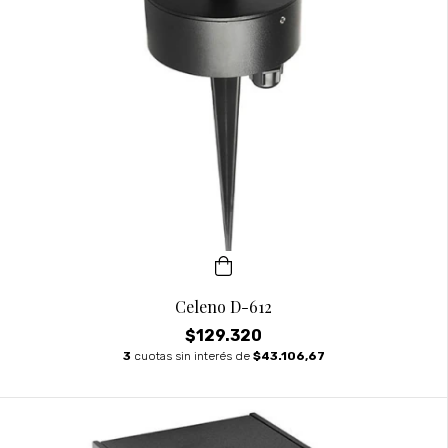
Celeno D-612
$129.320
3
cuotas sin interés de
$43.106,67