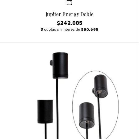
Jupiter Energy Doble
$242.085
3
cuotas sin interés de
$80.695