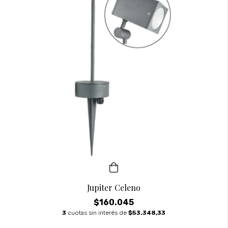
Jupiter Celeno
$160.045
3
cuotas sin interés de
$53.348,33