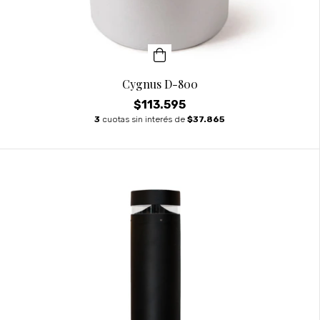
Cygnus D-800
$113.595
3
cuotas sin interés de
$37.865