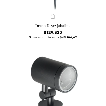
Draco D-512 Jabalina
$129.320
3
cuotas sin interés de
$43.106,67