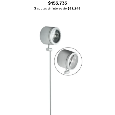
$153.735
3
cuotas sin interés de
$51.245