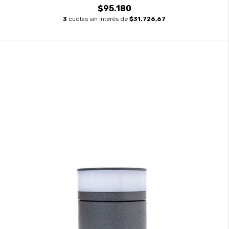
$95.180
3
cuotas sin interés de
$31.726,67