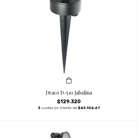
Draco D-510 Jabalina
$129.320
3
cuotas sin interés de
$43.106,67