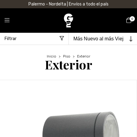
Palermo - Nordelta | Envíos a todo el país
0
Filtrar
Inicio
>
Piso
>
Exterior
Exterior