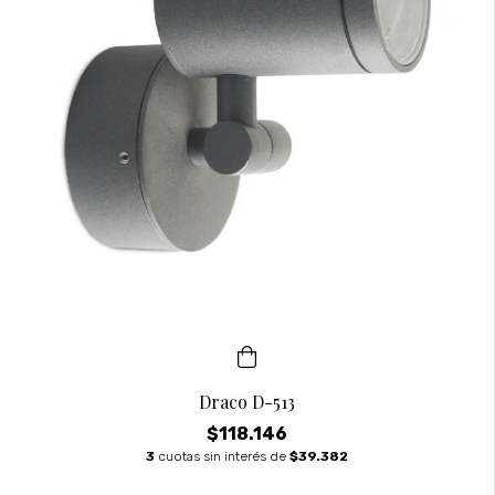
Draco D-513
$118.146
3
cuotas sin interés de
$39.382