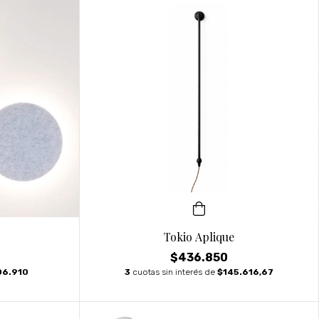
Tokio Aplique
$436.850
06.910
3
cuotas sin interés de
$145.616,67