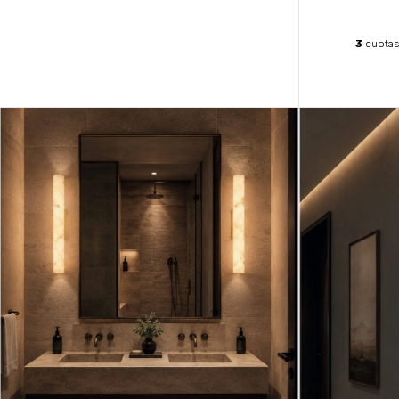
3
cuotas