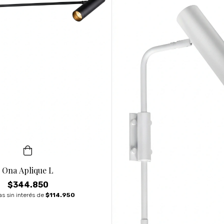
Ona Aplique L
$344.850
as sin interés de
$114.950