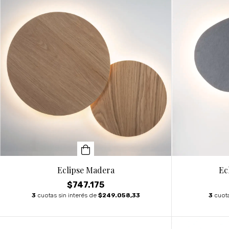
Eclipse Madera
Ec
$747.175
3
cuotas sin interés de
$249.058,33
3
cuota