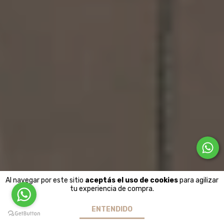
Al navegar por este sitio
aceptás el uso de cookies
para agilizar
tu experiencia de compra.
ENTENDIDO