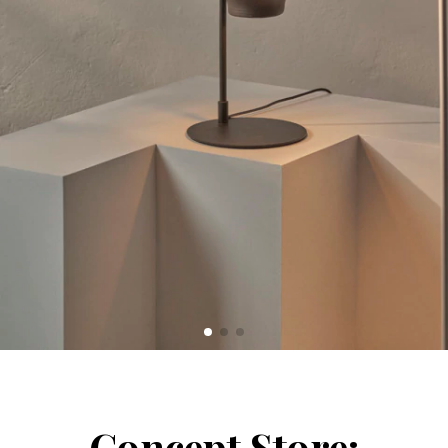
Concept Store: