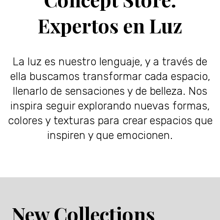
Expertos en Luz
La luz es nuestro lenguaje, y a través de
ella buscamos transformar cada espacio,
llenarlo de sensaciones y de belleza. Nos
inspira seguir explorando nuevas formas,
colores y texturas para crear espacios que
inspiren y que emocionen.
New Collections